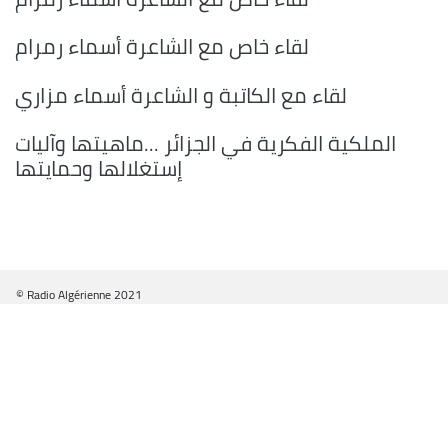
لقاء خاص مع الشاعرة أسماء رمرام
لقاء مع الكاتبة و الشاعرة أسماء مزاري
الملكية الفكرية في الجزائر ...ماهيتها وآليات
إستغلالها وحمايتها
© Radio Algérienne 2021