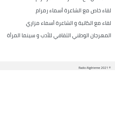
لقاء خاص مع الشاعرة أسماء رمرام
لقاء مع الكاتبة و الشاعرة أسماء مزاري
المهرجان الوطني الثقافي للأدب و سينما المرأة
© Radio Algérienne 2021