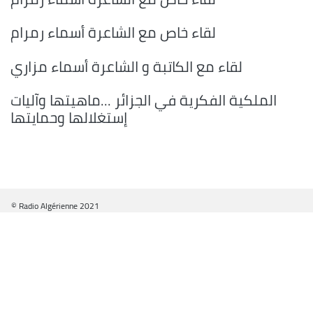
لقاء خاص مع الشاعرة أسماء رمرام
لقاء مع الكاتبة و الشاعرة أسماء مزاري
الملكية الفكرية في الجزائر ...ماهيتها وآليات
إستغلالها وحمايتها
© Radio Algérienne 2021