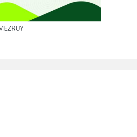
MEZRUY