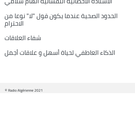
الأستاذة الأخصائية النفسانية الهام سلامي
الحدود الصحية عندما يكون قول "لا" نوعا من
الاحترام
شفاء العلاقات
الذكاء العاطفي لحياة أسهل و علاقات أجمل
© Radio Algérienne 2021