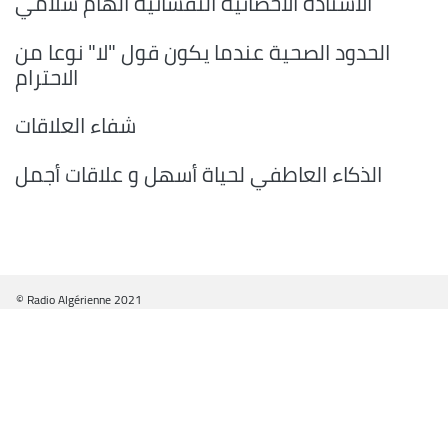
الأستاذة الأخصائية النفسانية الهام سلامي
الحدود الصحية عندما يكون قول "لا" نوعا من
الاحترام
شفاء العلاقات
الذكاء العاطفي لحياة أسهل و علاقات أجمل
© Radio Algérienne 2021