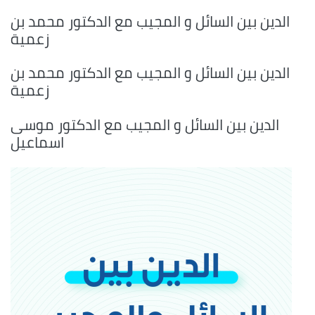
الدين بين السائل و المجيب مع الدكتور محمد بن
زعمية
الدين بين السائل و المجيب مع الدكتور محمد بن
زعمية
الدين بين السائل و المجيب مع الدكتور موسى
اسماعيل