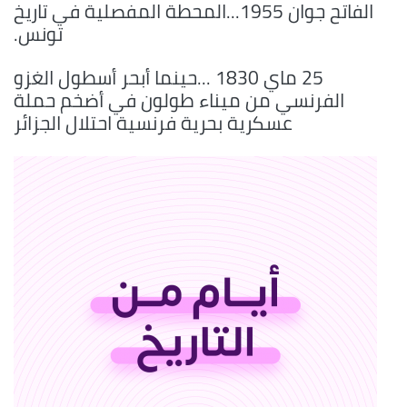
الفاتح جوان 1955...المحطة المفصلية في تاريخ
تونس.
25 ماي 1830 ...حينما أبحر أسطول الغزو
الفرنسي من ميناء طولون في أضخم حملة
عسكرية بحرية فرنسية احتلال الجزائر