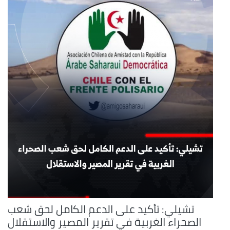
تشيلي: تأكيد على الدعم الكامل لحق شعب
الصحراء الغربية في تقرير المصير والاستقلال