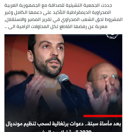
جددت الجمعية التشيلية للصداقة مع الجمهورية العربية
الصحراوية الديمقراطية التأكيد على دعمها الكامل وغير
المشروط لحق الشعب الصحراوي في تقرير المصير والاستقلال،
معربة عن رفضها القاطع لكل المحاولات الرامية الى ...