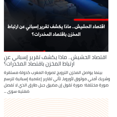
اقتصاد الحشيش.. ماذا يكشف تقرير إسباني عن
ارتباط المخزن باقتصاد المخدرات؟
بينما يواصل المخزن الترويج لصورة المغرب كدولة مستقرة
وشريك أمني موثوق لأوروبا، تأتي تقارير إعلامية إسبانية لترسم
صورة مختلفة؛ صورة تقول إن مضيق جبل طارق الذي لا تفصل
ضفتيه سوى ...