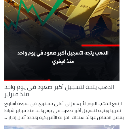
الذهب يتجه لتسجيل أكبر صعود في يوم واحد
منذ فبراير
ارتفع الذهب اليوم الأربعاء إلى أعلى مستوى في سبعة أسابيع
تقريبا ويتجه لتسجيل أكبر ​صعود في يوم واحد منذ فبراير شباط
بفضل انخفاض ‌عوائد سندات الخزانة الأمريكية وتجدد آمال إحراز ...