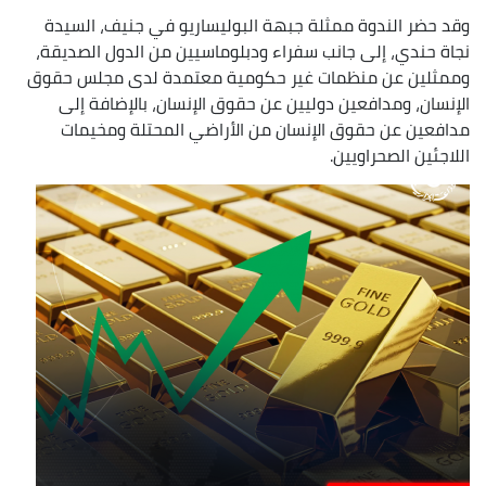
وقد حضر الندوة ممثلة جبهة البوليساريو في جنيف، السيدة
نجاة حندي، إلى جانب سفراء ودبلوماسيين من الدول الصديقة،
وممثلين عن منظمات غير حكومية معتمدة لدى مجلس حقوق
الإنسان، ومدافعين دوليين عن حقوق الإنسان، بالإضافة إلى
مدافعين عن حقوق الإنسان من الأراضي المحتلة ومخيمات
اللاجئين الصحراويين.