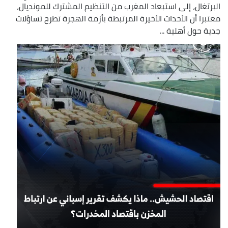
البرتغال، إلى استبعاد المغرب من التنظيم المشترك للمونديال،
معتبرا أن الأحداث الأخيرة المرتبطة بأزمة الهجرة تطرح تساؤلات
جدية حول أهلية ...