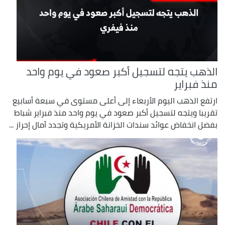
الذهب يتجه لتسجيل أكبر صعود في يوم واحد
منذ فبراير
ارتفع الذهب اليوم الأربعاء إلى أعلى مستوى في سبعة أسابيع
تقريبا ويتجه لتسجيل أكبر ​صعود في يوم واحد منذ فبراير شباط
بفضل انخفاض ‌عوائد سندات الخزانة الأمريكية وتجدد آمال إحراز ...