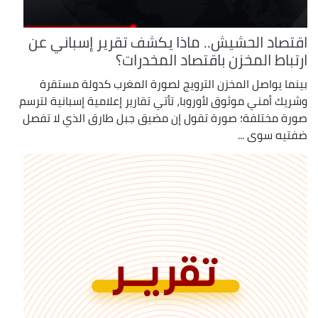
اقتصاد الحشيش.. ماذا يكشف تقرير إسباني عن
ارتباط المخزن باقتصاد المخدرات؟
بينما يواصل المخزن الترويج لصورة المغرب كدولة مستقرة
وشريك أمني موثوق لأوروبا، تأتي تقارير إعلامية إسبانية لترسم
صورة مختلفة؛ صورة تقول إن مضيق جبل طارق الذي لا تفصل
ضفتيه سوى ...