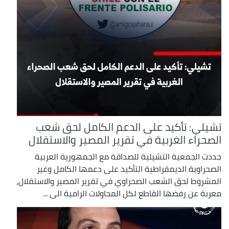
تشيلي: تأكيد على الدعم الكامل لحق شعب
الصحراء الغربية في تقرير المصير والاستقلال
جددت الجمعية التشيلية للصداقة مع الجمهورية العربية
الصحراوية الديمقراطية التأكيد على دعمها الكامل وغير
المشروط لحق الشعب الصحراوي في تقرير المصير والاستقلال،
معربة عن رفضها القاطع لكل المحاولات الرامية الى ...