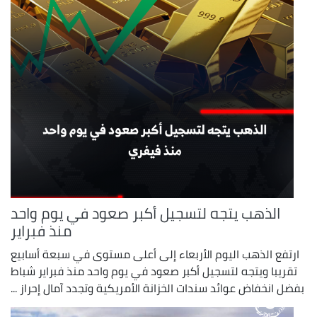
الذهب يتجه لتسجيل أكبر صعود في يوم واحد
منذ فبراير
ارتفع الذهب اليوم الأربعاء إلى أعلى مستوى في سبعة أسابيع
تقريبا ويتجه لتسجيل أكبر ​صعود في يوم واحد منذ فبراير شباط
بفضل انخفاض ‌عوائد سندات الخزانة الأمريكية وتجدد آمال إحراز ...