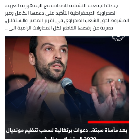
جددت الجمعية التشيلية للصداقة مع الجمهورية العربية
الصحراوية الديمقراطية التأكيد على دعمها الكامل وغير
المشروط لحق الشعب الصحراوي في تقرير المصير والاستقلال،
معربة عن رفضها القاطع لكل المحاولات الرامية الى ...