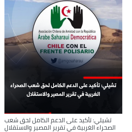
تشيلي: تأكيد على الدعم الكامل لحق شعب
الصحراء الغربية في تقرير المصير والاستقلال