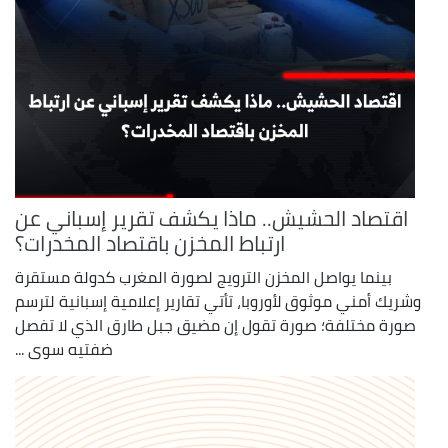
اقتصاد الحشيش.. ماذا يكشف تقرير إسباني عن
ارتباط المخزن باقتصاد المخدرات؟
بينما يواصل المخزن الترويج لصورة المغرب كدولة مستقرة
وشريك أمني موثوق لأوروبا، تأتي تقارير إعلامية إسبانية لترسم
صورة مختلفة؛ صورة تقول إن مضيق جبل طارق الذي لا تفصل
ضفتيه سوى ...