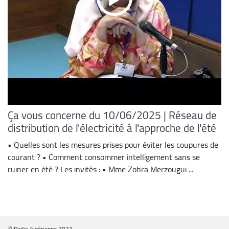
Ça vous concerne du 10/06/2025 | Réseau de
distribution de l'électricité à l'approche de l'été
• Quelles sont les mesures prises pour éviter les coupures de
courant ? • Comment consommer intelligement sans se
ruiner en été ? Les invités : • Mme Zohra Merzougui ...
© Radio Algérienne 2021