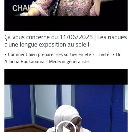
Ça vous concerne du 11/06/2025 | Les risques
d'une longue exposition au soleil
• Comment bien préparer ses sorties en été ? L'invité : • Dr
Allaoua Boukaouma - Médecin généraliste.