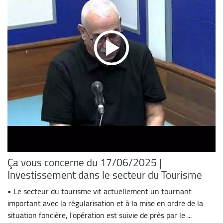
Ça vous concerne du 17/06/2025 |
Investissement dans le secteur du Tourisme
• Le secteur du tourisme vit actuellement un tournant
important avec la régularisation et à la mise en ordre de la
situation foncière, l'opération est suivie de près par le ...