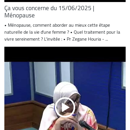
Ça vous concerne du 15/06/2025 |
Ménopause
• Ménopause, comment aborder au mieux cette étape
naturelle de la vie d'une femme ? • Quel traitement pour la
vivre sereinement ? L'invitée : • Pr Zegane Houria - ...