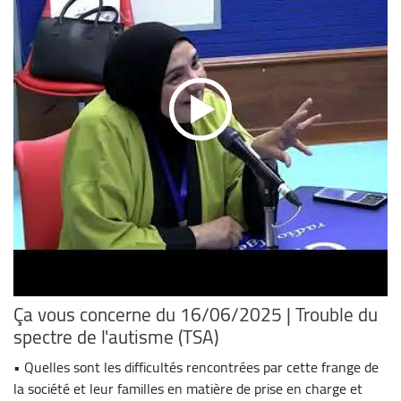
Ça vous concerne du 16/06/2025 | Trouble du
spectre de l'autisme (TSA)
• Quelles sont les difficultés rencontrées par cette frange de
la société et leur familles en matière de prise en charge et