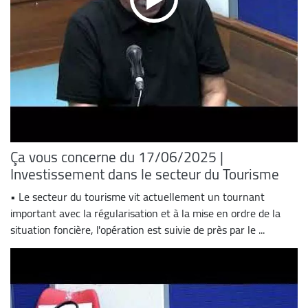
Ça vous concerne du 17/06/2025 |
Investissement dans le secteur du Tourisme
• Le secteur du tourisme vit actuellement un tournant
important avec la régularisation et à la mise en ordre de la
situation foncière, l'opération est suivie de près par le ...