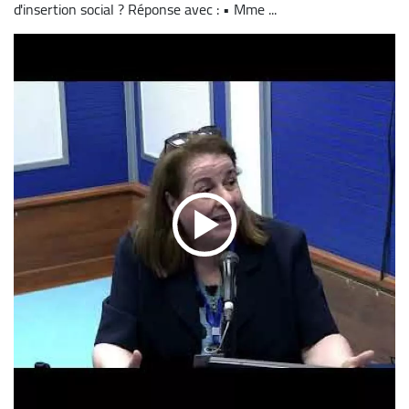
d'insertion social ? Réponse avec : • Mme ...