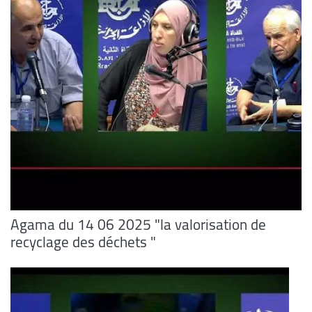
Agama du 14 06 2025 "la valorisation de
recyclage des déchets "