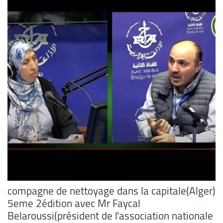
compagne de nettoyage dans la capitale(Alger)
5eme 2édition avec Mr Faycal
Belaroussi(président de l'association nationale