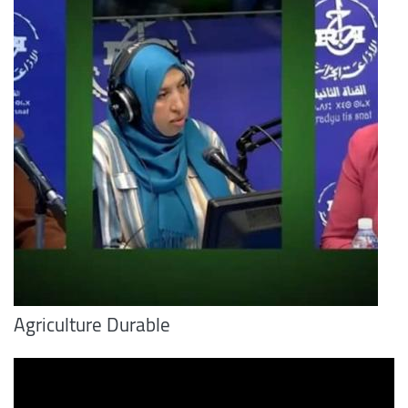
Agriculture Durable