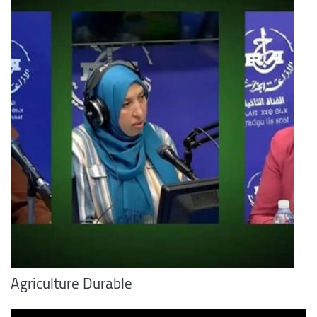
Agriculture Durable