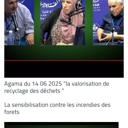
Agama du 14 06 2025 "la valorisation de
recyclage des déchets "
La sensibilisation contre les incendies des
forets