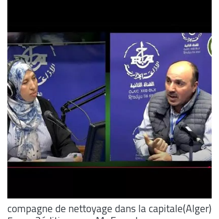
compagne de nettoyage dans la capitale(Alger)