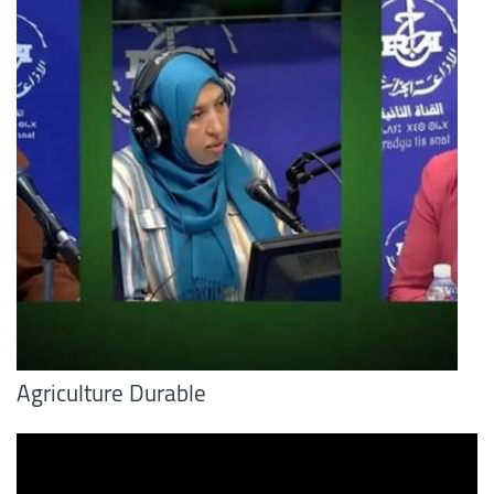
Agriculture Durable