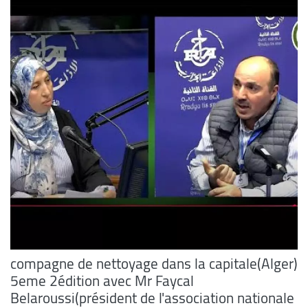
compagne de nettoyage dans la capitale(Alger)
5eme 2édition avec Mr Faycal
Belaroussi(président de l'association nationale