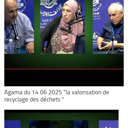
Agama du 14 06 2025 "la valorisation de
recyclage des déchets "