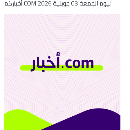
أخباركم.COM ليوم الجمعة 03 جويلية 2026