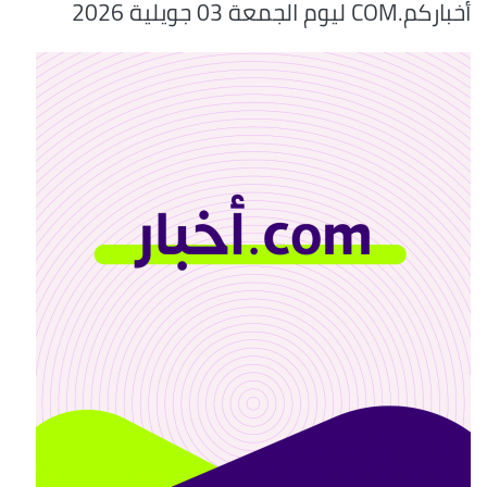
أخباركم.COM ليوم الجمعة 03 جويلية 2026