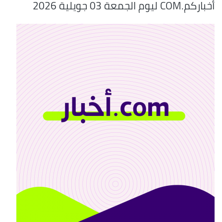
أخباركم.COM ليوم الجمعة 03 جويلية 2026