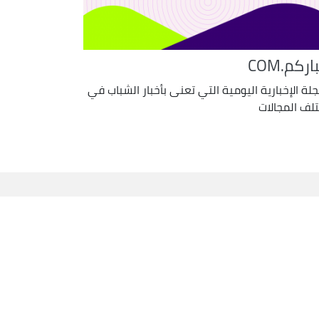
اركم.COM
جلة الإخبارية اليومية التي تعنى بأخبار الشباب في
لف المجالات