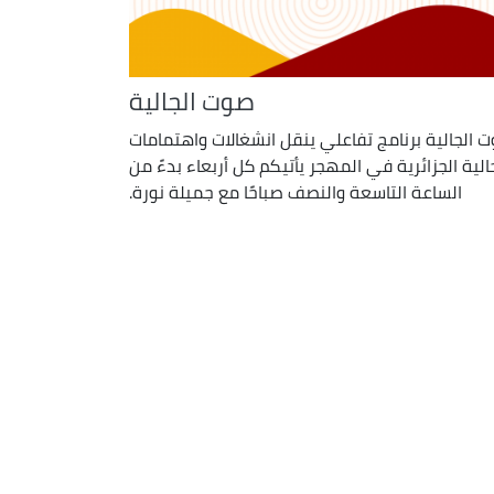
صوت الجالية
 الجالية برنامج تفاعلي ينقل انشغالات واهتمامات
الية الجزائرية في المهجر يأتيكم كل أربعاء بدءً من
الساعة التاسعة والنصف صباحًا مع جميلة نورة.