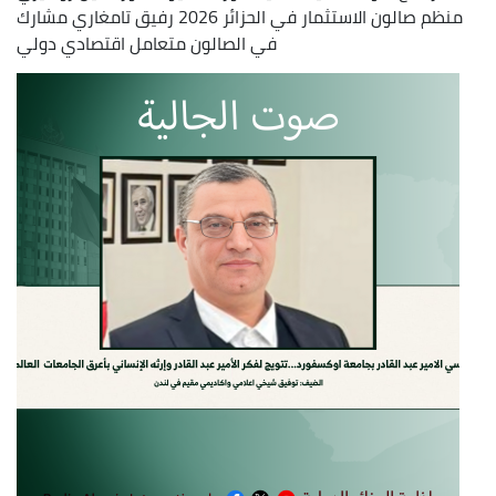
منظم صالون الاستثمار في الحزائر 2026 رفيق تامغاري مشارك
في الصالون متعامل اقتصادي دولي