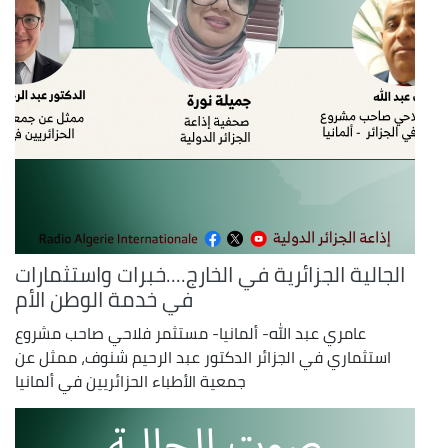
الجالية الجزائرية في الخارج....خبرات واستثمارات
في خدمة الوطن الأم
عامري عبد الله- ألمانيا- مستثمر فلاحي صاحب مشروع
استثماري في الجزائر الدكتور عبد الرحيم شنوف، ممثل عن
جمعية الأطباء الحزائريين في ألمانيا