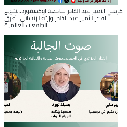
كرسي الامير عبد القادر بجامعة اوكسفورد...تتويج
لفكر الأمير عبد القادر وإرثه الإنساني بأعرق
الجامعات العالمية