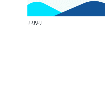
ربورتاج