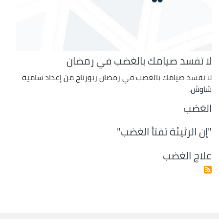
لا تفسد صيامك بالغضب في رمضان
لا تفسد صيامك بالغضب في رمضان ربورتاج من إعداد سامية
شاوش.
الغضب
"إن الرثيئة تفتأ الغضب"
علاج الغضب