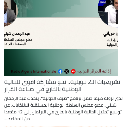
تشريعيات الـ2 جويلية.. نحو مشاركة أقوى للجالية
الوطنية بالخارج في صناعة القرار
لدى نزوله ضيفا ضمن برنامج "ضيف الدولية"، يتحدث عبد الرحمان
شبلي، عضو مجلس السلطة الوطنية المستقلة للانتخابات، عن
توسيع تمثيل الجالية الوطنية بالخارج في البرلمان إلى 12 مقعدا
من المقاعد ...