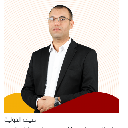
ضيف الدولية