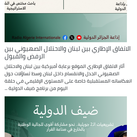
الاتفاق الإطاري بين لبنان والاحتلال الصهيوني بين
الرفض والقبول
أثار الاتفاق الإطاري الموقع برعاية أميركية بين لبنان والاحتلال
الصهيوني الجدل والانقسام داخل لبنان وسط تساؤلات حول
انعكاساته المستقبلية خاصة على المستوى الإقليمي في حلقة
اليوم من برنامج ضيف الدولية ...