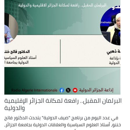
البرلمان المقبل.. رافعة لمكانة الجزائر الإقليمية
والدولية
في عدد اليوم من برنامج "ضيف الدولية" يتحدث الدكتور فاتح
خننو، أستاذ العلوم السياسية والعلاقات الدولية بجامعة الجزائر،