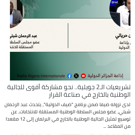
تشريعيات الـ2 جويلية.. نحو مشاركة أقوى للجالية
الوطنية بالخارج في صناعة القرار
لدى نزوله ضيفا ضمن برنامج "ضيف الدولية"، يتحدث عبد الرحمان
شبلي، عضو مجلس السلطة الوطنية المستقلة للانتخابات، عن
توسيع تمثيل الجالية الوطنية بالخارج في البرلمان إلى 12 مقعدا
من المقاعد ...