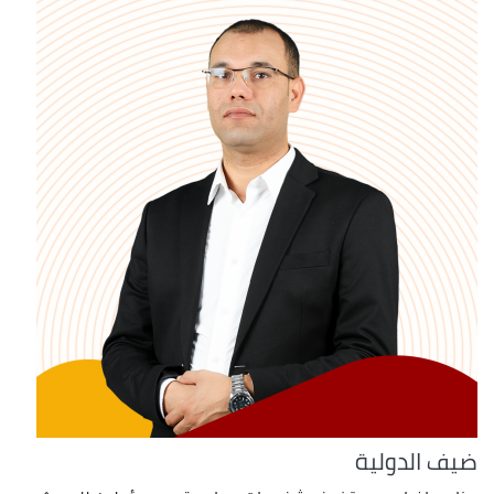
ضيف الدولية