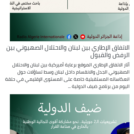
الاتفاق الإطاري بين لبنان والاحتلال الصهيوني بين
الرفض والقبول
أثار الاتفاق الإطاري الموقع برعاية أميركية بين لبنان والاحتلال
الصهيوني الجدل والانقسام داخل لبنان وسط تساؤلات حول
انعكاساته المستقبلية خاصة على المستوى الإقليمي في حلقة
اليوم من برنامج ضيف الدولية ...