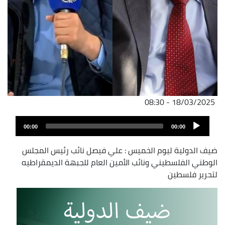
18/03/2025 - 08:30
ملف
Audio
الصوت
00:00
00:00
Player
ضيف الدولية ليوم الخميس : علي فيصل نائب رئيس المجلس
الوطني الفلسطيني ونائب الأمين العام للجبهة الديمقراطيه
لتحرير فلسطين