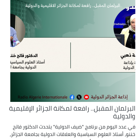
البرلمان المقبل.. رافعة لمكانة الجزائر الإقليمية
والدولية
في عدد اليوم من برنامج "ضيف الدولية" يتحدث الدكتور فاتح
خننو، أستاذ العلوم السياسية والعلاقات الدولية بجامعة الجزائر،