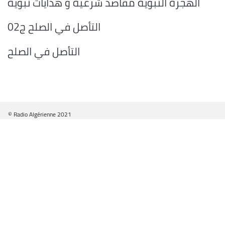
الهجرة النبوية مقاصد شرعية و هدايات نبوية
التأصل في الصلح ج02
التأصل في الصلح
© Radio Algérienne 2021