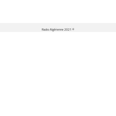
© Radio Algérienne 2021