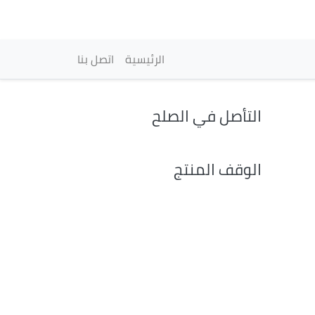
vigation principale
الرئيسية
اتصل بنا
التأصل في الصلح
الوقف المنتج