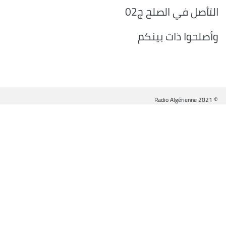
التأصل في الصلح ج02
وأصلحوا ذات بينكم
© Radio Algérienne 2021