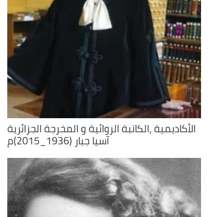
الأكاديمية ،الكاتبة الروائية و المخرجة الجزائرية
آسيا جبار (1936_2015)م