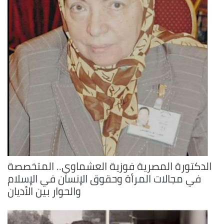
الدكتورة المصرية فوزية العشماوي.. المتخصصة
في مجالات المرأة وحقوق الإنسان في الإسلام
والحوار بين الأديان