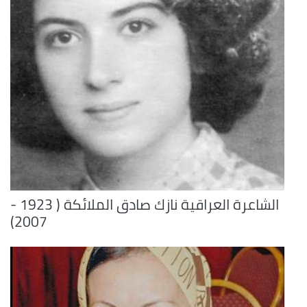
الشاعرة العراقية نازك صادق الملائكة ( 1923 -
2007)