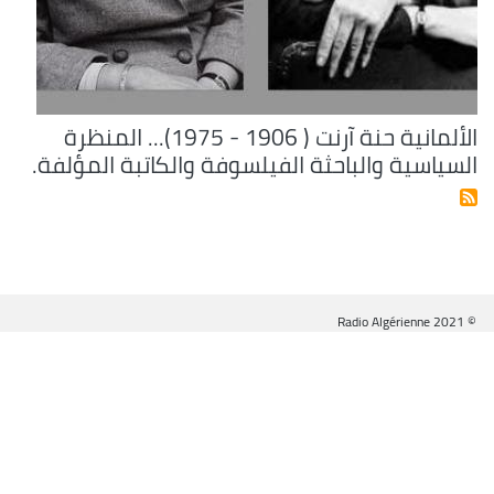
الألمانية حنة آرنت ( 1906 - 1975)... المنظرة
السياسية والباحثة الفيلسوفة والكاتبة المؤلفة.
© Radio Algérienne 2021