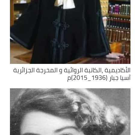
الأكاديمية ،الكاتبة الروائية و المخرجة الجزائرية
آسيا جبار (1936_2015)م