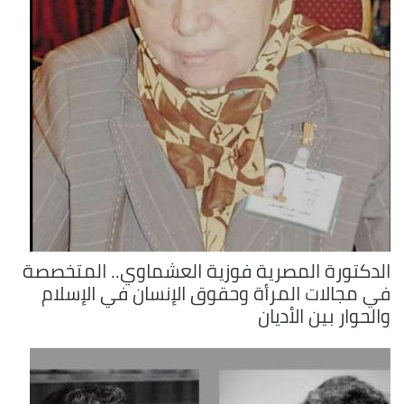
الدكتورة المصرية فوزية العشماوي.. المتخصصة
في مجالات المرأة وحقوق الإنسان في الإسلام
والحوار بين الأديان