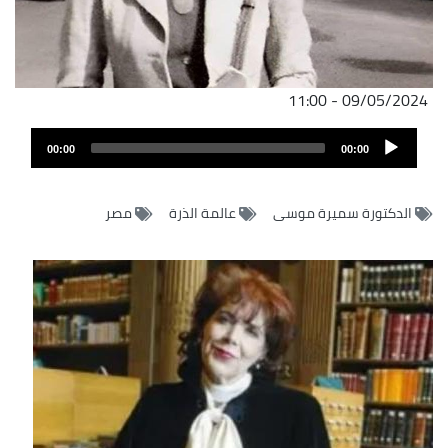
09/05/2024 - 11:00
Audio
00:00
00:00
Player
الدكتورة سميرة موسى
عالمة الذرة
مصر