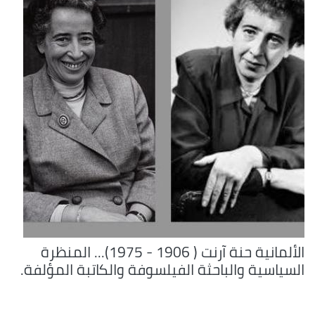
الألمانية حنة آرنت ( 1906 - 1975)... المنظرة
السياسية والباحثة الفيلسوفة والكاتبة المؤلفة.