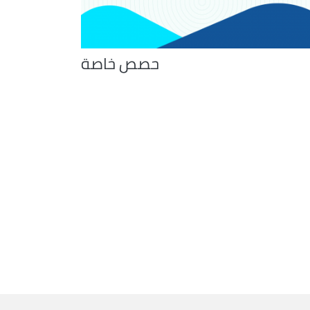
حصص خاصة