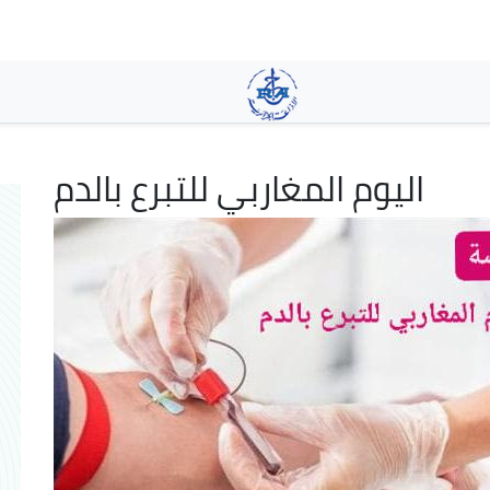
Skip
to
main
content
اليوم المغاربي للتبرع بالدم