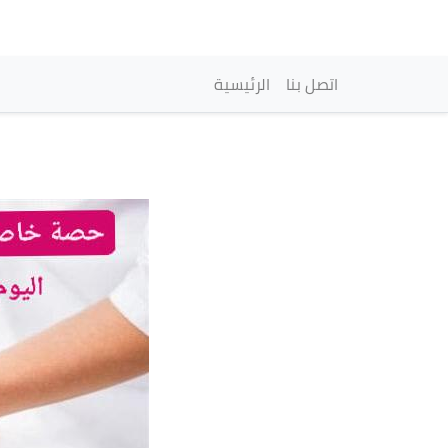
Navigation princip
اتصل بنا
الرئيسية
Image