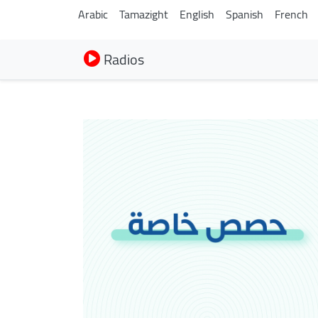
Arabic
Tamazight
English
Spanish
French
Radios