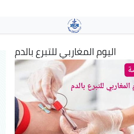
Aller
au
contenu
principal
اليوم المغاربي للتبرع بالدم