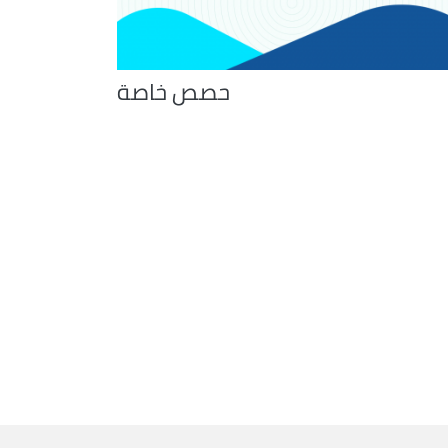
حصص خاصة