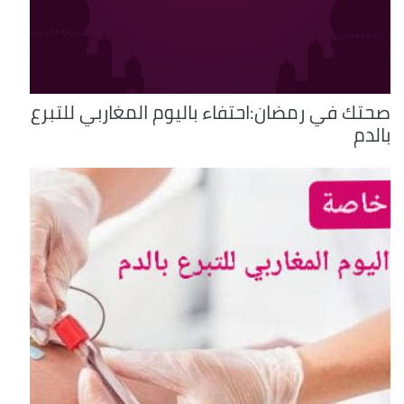
صحتك في رمضان:احتفاء باليوم المغاربي للتبرع
بالدم