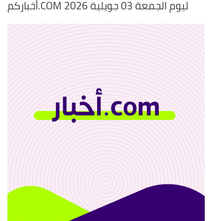
أخباركم.COM ليوم الجمعة 03 جويلية 2026