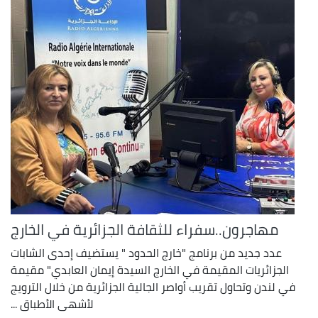
مهاجرون..سفراء للثقافة الجزائرية في الخارج
عدد جديد من برنامج "خارج الحدود " يستضيف إحدى الشابات
الجزائريات المقيمة في الخارج السيدة إيمان العابدي" مقيمة
في لندن وتحاول تقريب أواصر الجالية الجزائرية من خلال الترويج
لأشهى الأطباق ...