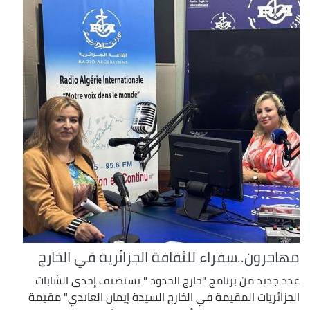
مهاجرون..سفراء للثقافة الجزائرية في الخارج
عدد جديد من برنامج "خارج الحدود " يستضيف إحدى الشابات
الجزائريات المقيمة في الخارج السيدة إيمان العابدي" مقيمة