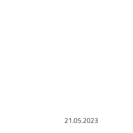
21.05.2023