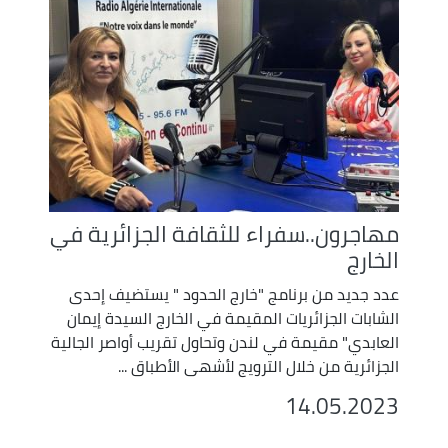
مهاجرون..سفراء للثقافة الجزائرية في
الخارج
عدد جديد من برنامج "خارج الحدود " يستضيف إحدى
الشابات الجزائريات المقيمة في الخارج السيدة إيمان
العابدي" مقيمة في لندن وتحاول تقريب أواصر الجالية
الجزائرية من خلال الترويج لأشهى الأطباق ...
14.05.2023