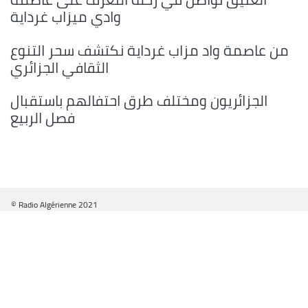
وادي ميزاب غرداية
من عاصمة واد مزاب غرداية نكتشف سحر التنوع
الثقافي الجزائري
الجزائريون ومختلف طرق احتفالهم باستقبال
فصل الربيع
© Radio Algérienne 2021