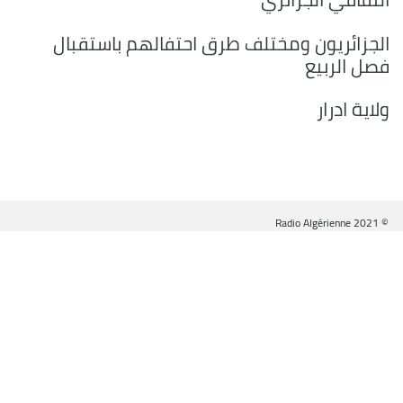
الجزائريون ومختلف طرق احتفالهم باستقبال
فصل الربيع
ولاية ادرار
© Radio Algérienne 2021