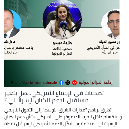
تصدعات في الإجماع الأمريكي...هل يتغير
مستقبل الدعم للكيان الإسرائيلي ؟
تطرق برنامج "مدارات الشرق الأوسط" إلى التحول التاريخي
والانقسام داخل الحزب الديموقراطي الأميركي بشأن دعم الكيان
الإسرائيلي . منذ عقود، شكّل الدعم الأمريكي لإسرائيل نقطة