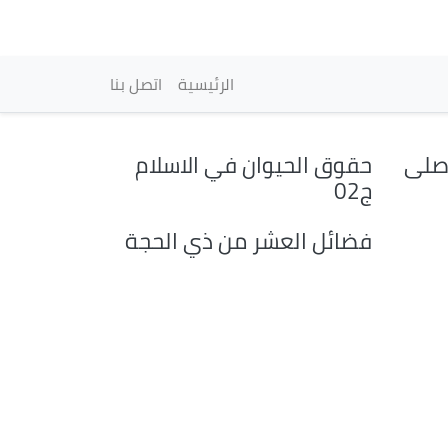
vigation principale
الرئيسية
اتصل بنا
 صلى
حقوق الحيوان في الاسلام
ج02
فضائل العشر من ذي الحجة