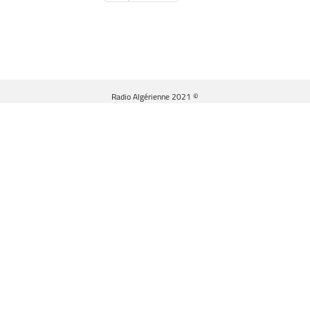
التالية
© Radio Algérienne 2021