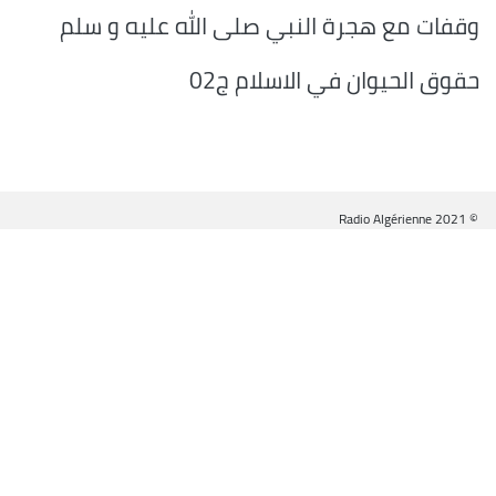
وقفات مع هجرة النبي صلى الله عليه و سلم
حقوق الحيوان في الاسلام ج02
© Radio Algérienne 2021