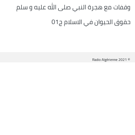
وقفات مع هجرة النبي صلى الله عليه و سلم
حقوق الحيوان في الاسلام ج01
© Radio Algérienne 2021