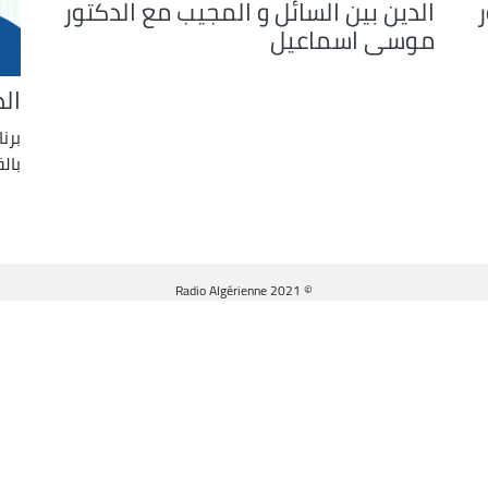
ر
الدين بين السائل و المجيب مع الدكتور
موسى اسماعيل
ال
برن
بال
© Radio Algérienne 2021