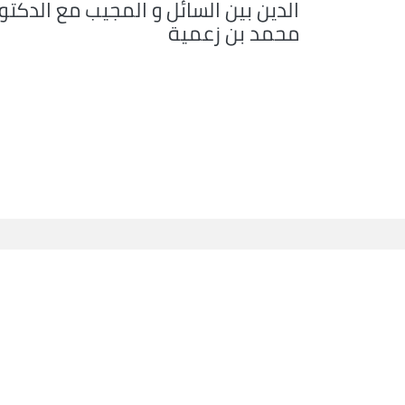
الدين بين السائل و المجيب مع الدكتو
محمد بن زعمية