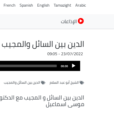
French
Spanish
English
Tamazight
Arabic
الإذاعات
الدين بين السائل والمجيب 
23/07/2022 - 09:05
Audio
00:00
Player
الشيخ أبو عبد السلام
الدين بين السائل والمجيب
الدين بين السائل و المجيب مع الدكتو
موسى اسماعيل