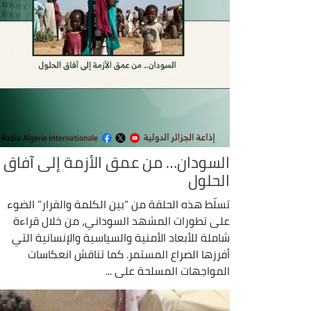
السودان… من عمق الأزمة إلى آفاق
الحلول
تسلّط هذه الحلقة من “بين الكلمة والقرار” الضوء
على تطورات المشهد السوداني، من خلال قراءة
شاملة للأبعاد الأمنية والسياسية والإنسانية التي
أفرزها الصراع المستمر. كما تناقش انعكاسات
المواجهات المسلحة على ...