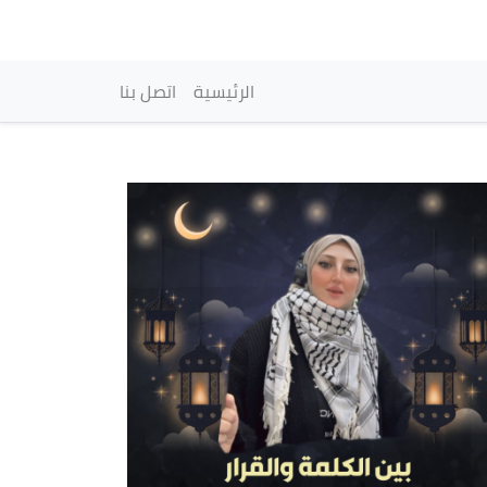
vigation principale
الرئيسية
اتصل بنا