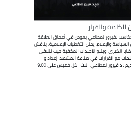
 الكلمة والقرار
كاست لفيروز لمطاعي يغوص في أعماق العلاقة
 السياسة والإعلام، يحلل التغطيات الإعلامية، يناقش
ضايا الكبرى، ويتبع الأجندات المخفية حيث تتلاقى
لمات مع القرارات في صناعة المشهد. إعداد و
يم : د فيروز لمطاعي. البث : كل خميس على 9:00