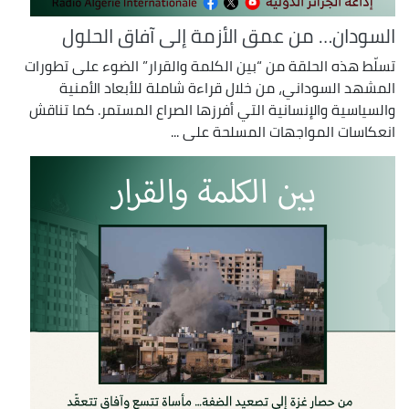
السودان… من عمق الأزمة إلى آفاق الحلول
تسلّط هذه الحلقة من “بين الكلمة والقرار” الضوء على تطورات
المشهد السوداني، من خلال قراءة شاملة للأبعاد الأمنية
والسياسية والإنسانية التي أفرزها الصراع المستمر. كما تناقش
انعكاسات المواجهات المسلحة على ...