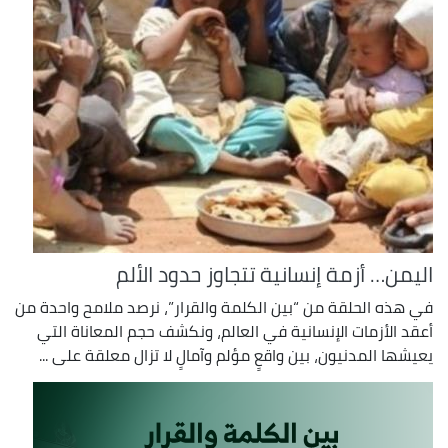
اليمن… أزمة إنسانية تتجاوز حدود الألم
في هذه الحلقة من “بين الكلمة والقرار”، نرصد ملامح واحدة من
أعقد الأزمات الإنسانية في العالم، ونكشف حجم المعاناة التي
يعيشها المدنيون، بين واقعٍ مؤلم وآمالٍ لا تزال معلقة على ...