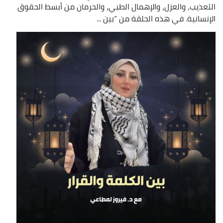
التعذيب، والعزل، والإهمال الطبي، والحرمان من أبسط الحقوق
الإنسانية. في هذه الحلقة من “بين ...