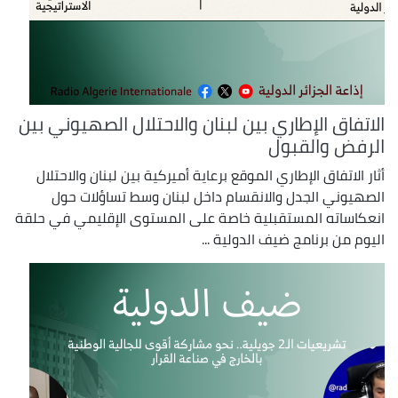
الاتفاق الإطاري بين لبنان والاحتلال الصهيوني بين
الرفض والقبول
أثار الاتفاق الإطاري الموقع برعاية أميركية بين لبنان والاحتلال
الصهيوني الجدل والانقسام داخل لبنان وسط تساؤلات حول
انعكاساته المستقبلية خاصة على المستوى الإقليمي في حلقة
اليوم من برنامج ضيف الدولية ...