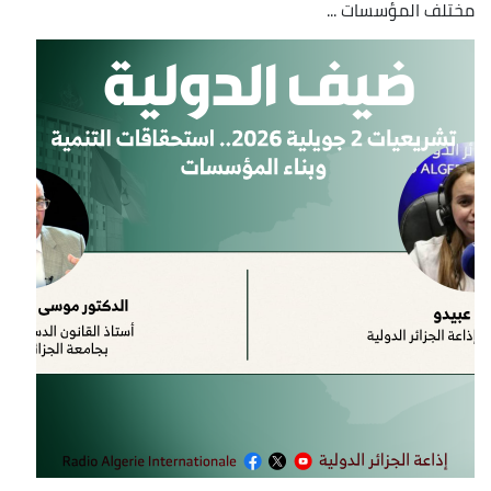
مختلف المؤسسات ...