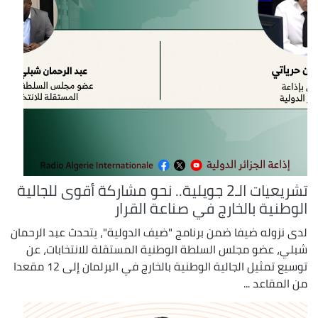
تشريعيات الـ2 جويلية.. نحو مشاركة أقوى للجالية
الوطنية بالخارج في صناعة القرار
لدى نزوله ضيفا ضمن برنامج "ضيف الدولية"، يتحدث عبد الرحمان
شبلي، عضو مجلس السلطة الوطنية المستقلة للانتخابات، عن
توسيع تمثيل الجالية الوطنية بالخارج في البرلمان إلى 12 مقعدا
من المقاعد ...