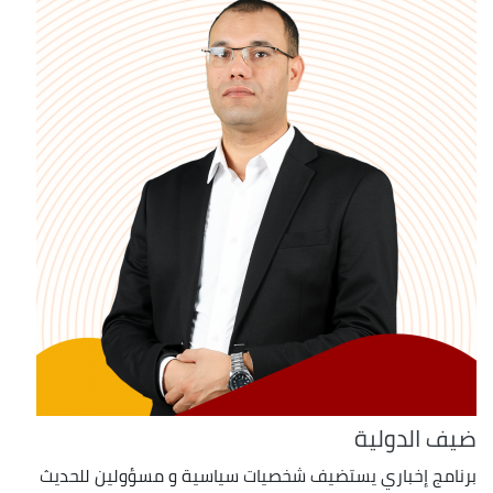
ضيف الدولية
برنامج إخباري يستضيف شخصيات سياسية و مسؤولين للحديث