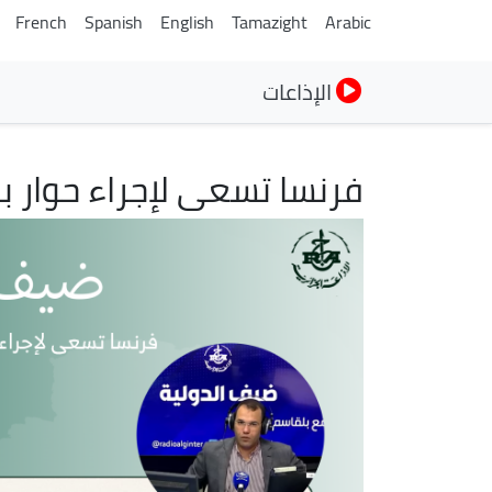
French
Spanish
English
Tamazight
Arabic
الإذاعات
فرنسا تسعى لإجراء حوار ب
الصورة