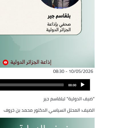
10/05/2026 - 08:30
ملف
Audio
الصوت
00:00
Player
"ضيف الدولية" لبلقاسم جير
الضيف: المحلل السياسي الدكتور محمد بن خروف