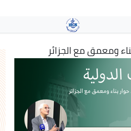
تجاوز
إلى
المحتوى
الرئيسي
ناء ومعمق مع الجزائر